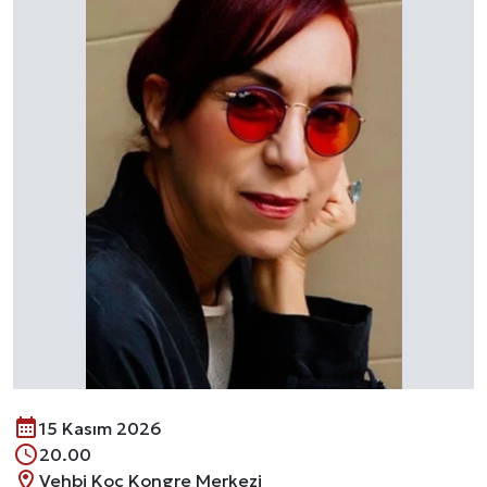
15 Kasım 2026
20.00
Vehbi Koç Kongre Merkezi