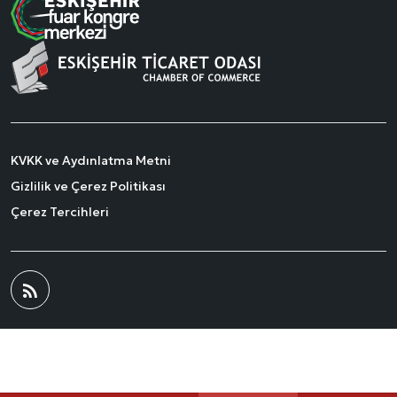
KVKK ve Aydınlatma Metni
Gizlilik ve Çerez Politikası
Çerez Tercihleri