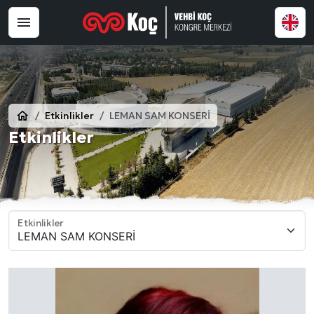
Etkinlikler
LEMAN SAM KONSERİ
Etkinlikler
Etkinlikler