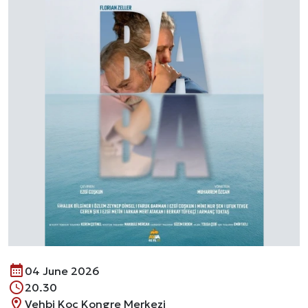
04 June 2026
20.30
Vehbi Koç Kongre Merkezi